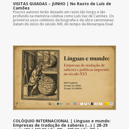
VISITAS GUIADAS – JUNHO | No Rasto de Luís de
Camões
Poucos autores terão deixado um rasto tão longo e tão
profundo na memória coletiva como Luís Vaz de Camões. Os
primeiros usos coletivos da biografia e da obra camonianas
datam do início do século XVII, do tempo da Monarquia Dual.
COLÓQUIO INTERNACIONAL | Línguas e mundo:
Empresas de tradução de saberes (…) | 28-29