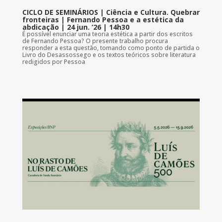
CICLO DE SEMINÁRIOS | Ciência e Cultura. Quebrar
fronteiras | Fernando Pessoa e a estética da
abdicação | 24 jun. ’26 | 14h30
É possível enunciar uma teoria estética a partir dos escritos
de Fernando Pessoa? O presente trabalho procura
responder a esta questão, tomando como ponto de partida o
Livro do Desassossego e os textos teóricos sobre literatura
redigidos por Pessoa