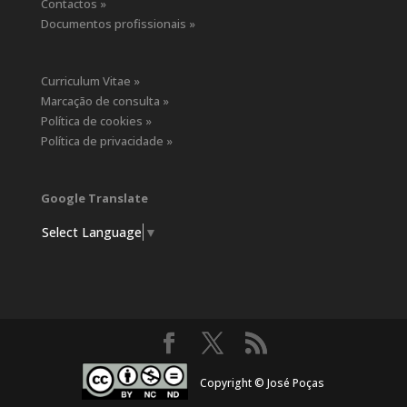
Contactos »
Documentos profissionais »
Curriculum Vitae »
Marcação de consulta »
Política de cookies »
Política de privacidade »
Google Translate
Select Language
▼
Copyright © José Poças