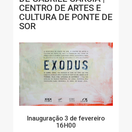
CENTRO DE ARTES E
CULTURA DE PONTE DE
SOR
Inauguração 3 de fevereiro
16H00