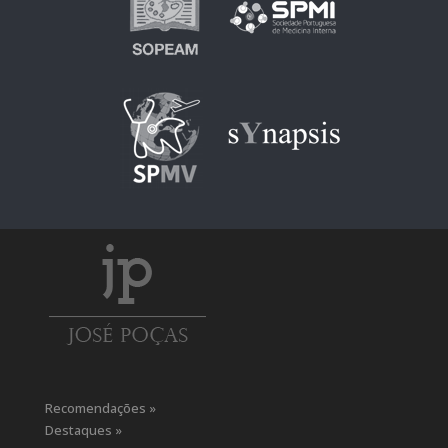
Recomendações »
Destaques »