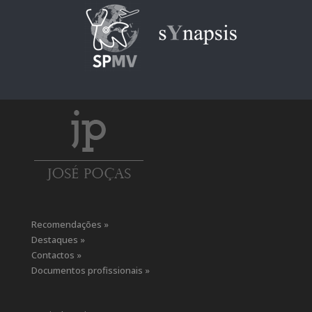
Recomendações »
Destaques »
Contactos »
Documentos profissionais »