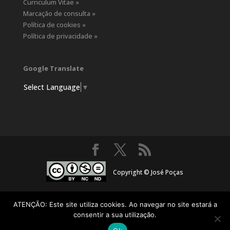
Curriculum Vitae »
Marcação de consulta »
Política de cookies »
Política de privacidade »
Google Translate
Select Language
▼
Copyright © José Poças
ATENÇÃO: Este site utiliza cookies. Ao navegar no site estará a
consentir a sua utilização.