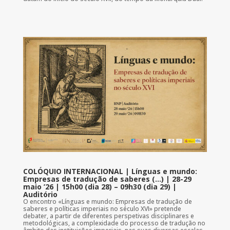
COLÓQUIO INTERNACIONAL | Línguas e mundo:
Empresas de tradução de saberes (…) | 28-29
maio ’26 | 15h00 (dia 28) – 09h30 (dia 29) |
Auditório
O encontro «Línguas e mundo: Empresas de tradução de
saberes e políticas imperiais no século XVI» pretende
debater, a partir de diferentes perspetivas disciplinares e
metodológicas, a complexidade do processo de tradução no