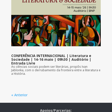
CONFERÊNCIA INTERNACIONAL | Literatura e
Sociedade | 14-16 maio | 09h30 | Auditório |
Entrada Livre
As ciências sociais podem ser literárias, propôs Ivan
Jablonka, com o derrubamento da fronteira entre a literatura e
a História.
« Anterior
Apoios/Parcerias: