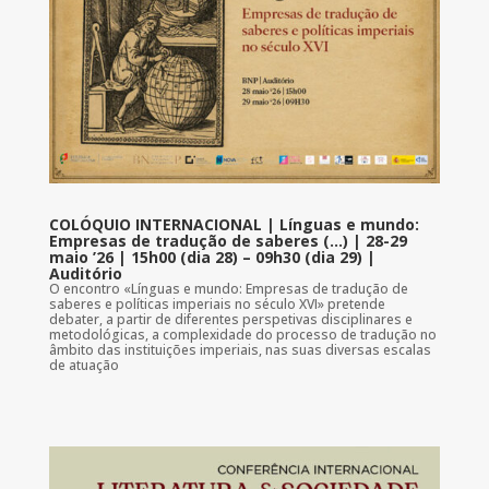
COLÓQUIO INTERNACIONAL | Línguas e mundo:
Empresas de tradução de saberes (…) | 28-29
maio ’26 | 15h00 (dia 28) – 09h30 (dia 29) |
Auditório
O encontro «Línguas e mundo: Empresas de tradução de
saberes e políticas imperiais no século XVI» pretende
debater, a partir de diferentes perspetivas disciplinares e
metodológicas, a complexidade do processo de tradução no
âmbito das instituições imperiais, nas suas diversas escalas
de atuação