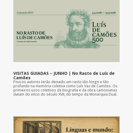
VISITAS GUIADAS – JUNHO | No Rasto de Luís de
Camões
Poucos autores terão deixado um rasto tão longo e tão
profundo na memória coletiva como Luís Vaz de Camões. Os
primeiros usos coletivos da biografia e da obra camonianas
datam do início do século XVII, do tempo da Monarquia Dual.