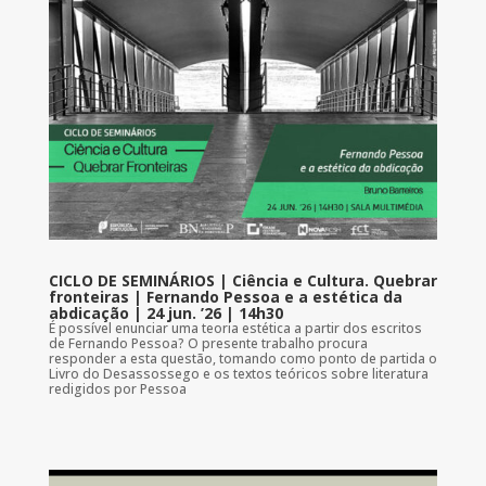
CICLO DE SEMINÁRIOS | Ciência e Cultura. Quebrar
fronteiras | Fernando Pessoa e a estética da
abdicação | 24 jun. ’26 | 14h30
É possível enunciar uma teoria estética a partir dos escritos
de Fernando Pessoa? O presente trabalho procura
responder a esta questão, tomando como ponto de partida o
Livro do Desassossego e os textos teóricos sobre literatura
redigidos por Pessoa