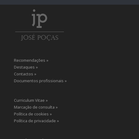
Recomendações »
Destaques »
Contactos »
Documentos profissionais »
Curriculum Vitae »
Marcação de consulta »
Política de cookies »
Política de privacidade »