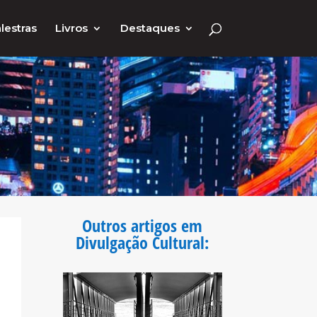
lestras
Livros
Destaques
Outros artigos em
Divulgação Cultural
: