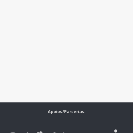
Apoios/Parcerias: