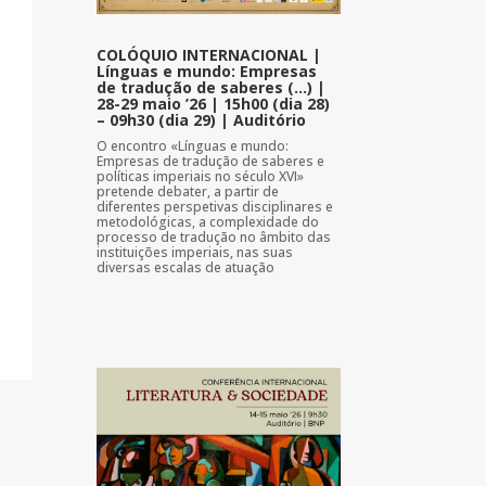
COLÓQUIO INTERNACIONAL |
Línguas e mundo: Empresas
de tradução de saberes (…) |
28-29 maio ’26 | 15h00 (dia 28)
– 09h30 (dia 29) | Auditório
O encontro «Línguas e mundo:
Empresas de tradução de saberes e
políticas imperiais no século XVI»
pretende debater, a partir de
diferentes perspetivas disciplinares e
metodológicas, a complexidade do
processo de tradução no âmbito das
instituições imperiais, nas suas
diversas escalas de atuação