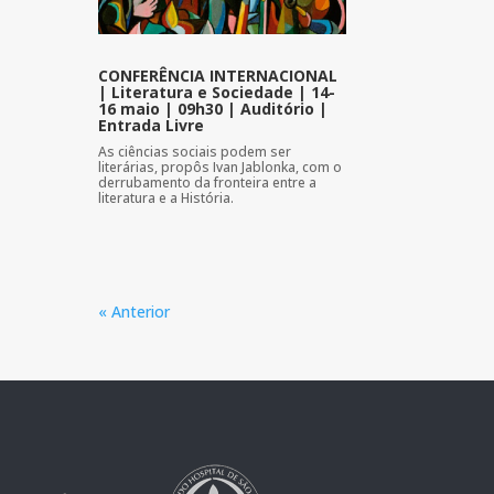
CONFERÊNCIA INTERNACIONAL
| Literatura e Sociedade | 14-
16 maio | 09h30 | Auditório |
Entrada Livre
As ciências sociais podem ser
literárias, propôs Ivan Jablonka, com o
derrubamento da fronteira entre a
literatura e a História.
« Anterior