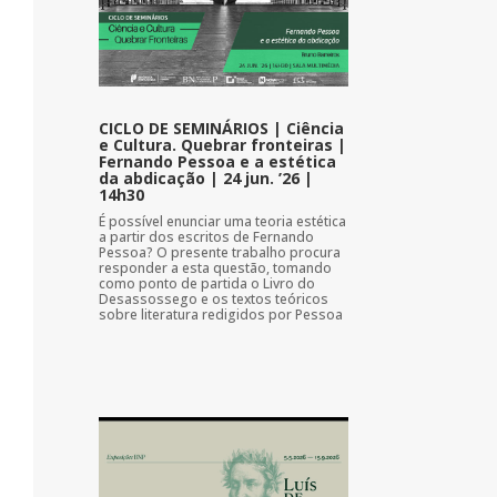
CICLO DE SEMINÁRIOS | Ciência
e Cultura. Quebrar fronteiras |
Fernando Pessoa e a estética
da abdicação | 24 jun. ’26 |
14h30
É possível enunciar uma teoria estética
a partir dos escritos de Fernando
Pessoa? O presente trabalho procura
responder a esta questão, tomando
como ponto de partida o Livro do
Desassossego e os textos teóricos
sobre literatura redigidos por Pessoa