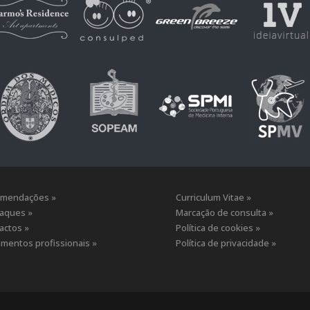
mendações »
Curriculum Vitae »
aques »
Marcação de consulta »
actos »
Política de cookies »
mentos profissionais »
Política de privacidade »