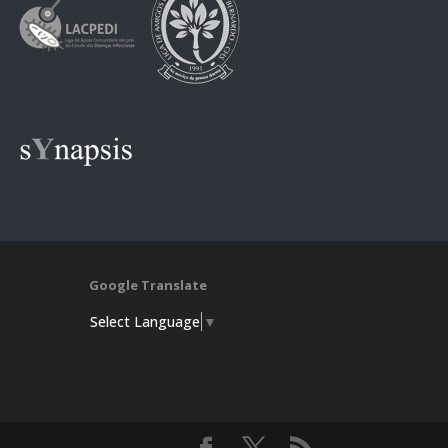
Google Translate
Select Language
▼