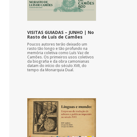
VISITAS GUIADAS – JUNHO | No
Rasto de Luís de Camões
Poucos autores terão deixado um
rasto tão longo e tão profundo na
memória coletiva como Luís Vaz de
Camões. Os primeiros usos coletivos
da biografia e da obra camonianas
datam do início do século XVII, do
tempo da Monarquia Dual.