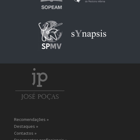
Recomendações »
Destaques »
Contactos »