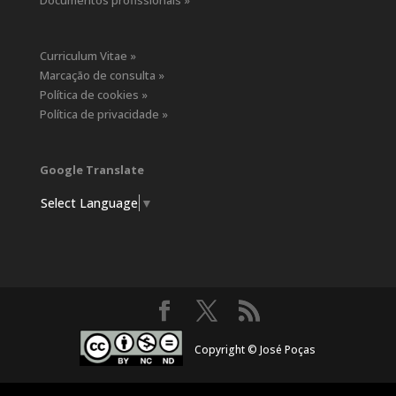
Documentos profissionais »
Curriculum Vitae »
Marcação de consulta »
Política de cookies »
Política de privacidade »
Google Translate
Select Language
▼
Copyright © José Poças