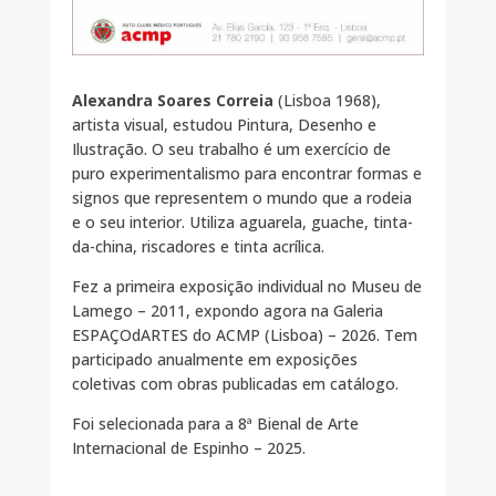
Alexandra Soares Correia
(Lisboa 1968),
artista visual, estudou Pintura, Desenho e
Ilustração. O seu trabalho é um exercício de
puro experimentalismo para encontrar formas e
signos que representem o mundo que a rodeia
e o seu interior. Utiliza aguarela, guache, tinta-
da-china, riscadores e tinta acrílica.
Fez a primeira exposição individual no Museu de
Lamego – 2011, expondo agora na Galeria
ESPAÇOdARTES do ACMP (Lisboa) – 2026. Tem
participado anualmente em exposições
coletivas com obras publicadas em catálogo.
Foi selecionada para a 8ª Bienal de Arte
Internacional de Espinho – 2025.