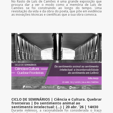
No Rasto de Luís de Camões é uma grande exposição que
procura dar a ver o modo como a memória de Luís de
Camões se foi construindo ao longo do tempo. Uma
revisitação da vida e da obra do poeta, que põe em evidência
as inovações técnicas e científicas que a sua obra convoca.
CICLO DE SEMINÁRIOS | Ciência e Cultura. Quebrar
fronteiras | Do sentimento animal ao
sentimento intelectual: (…) | 20 abr. ’26 | 14H30
Durante milénios, a racionalidade foi considerada o traço