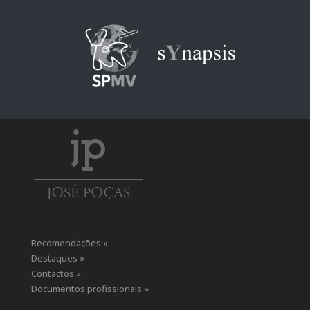
Recomendações »
Destaques »
Contactos »
Documentos profissionais »