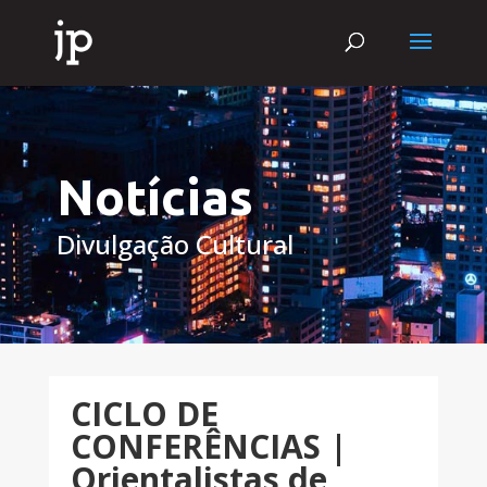
Notícias
Divulgação Cultural
CICLO DE
CONFERÊNCIAS |
Orientalistas de