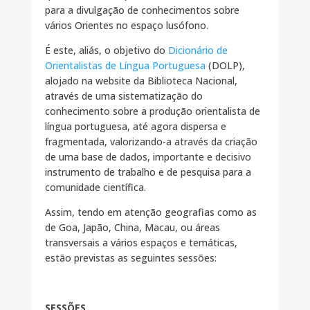
para a divulgação de conhecimentos sobre
vários Orientes no espaço lusófono.
É este, aliás, o objetivo do
Dicionário de
Orientalistas de Língua Portuguesa
(DOLP),
alojado na website da Biblioteca Nacional,
através de uma sistematização do
conhecimento sobre a produção orientalista de
língua portuguesa, até agora dispersa e
fragmentada, valorizando-a através da criação
de uma base de dados, importante e decisivo
instrumento de trabalho e de pesquisa para a
comunidade científica.
Assim, tendo em atenção geografias como as
de Goa, Japão, China, Macau, ou áreas
transversais a vários espaços e temáticas,
estão previstas as seguintes sessões:
SESSÕES