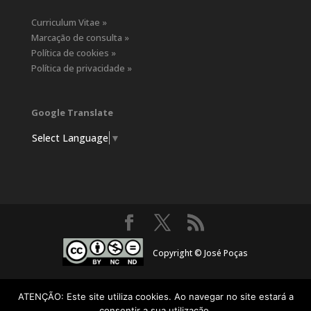
Curriculum Vitae »
Marcação de consulta »
Política de cookies »
Política de privacidade »
Google Translate
Select Language
▼
Copyright © José Poças
ATENÇÃO: Este site utiliza cookies. Ao navegar no site estará a
consentir a sua utilização.