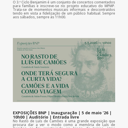
O 3.º Ciclo Benjamim é um conjunto de concertos comentados
para famílias e inscreve-se no projeto educativo do MPMP.
Trata-se de momentos musicais informais e descontraídos
tendo em vista a fidelização de um público habitual. Sempre
aos sábados, sempre às 11h00.
EXPOSIÇÕES BNP | Inauguração | 5 de maio ’26 |
10h00 | Auditório | Entrada livre
No Rasto de Luís de Camões é uma grande exposição que
procura dar a ver o modo como a memória de Luís de