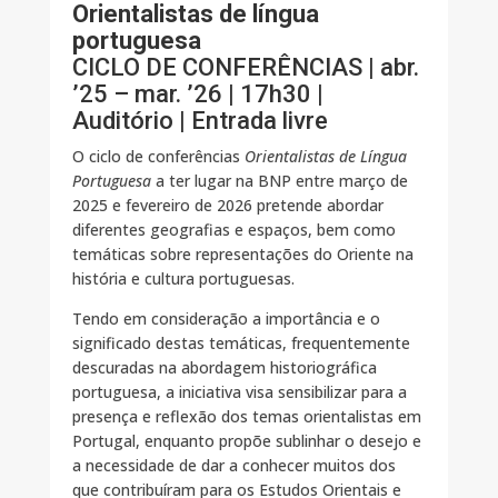
Orientalistas de língua
portuguesa
CICLO DE CONFERÊNCIAS | abr.
’25 – mar. ’26 | 17h30 |
Auditório | Entrada livre
O ciclo de conferências
Orientalistas de Língua
Portuguesa
a ter lugar na BNP entre março de
2025 e fevereiro de 2026 pretende abordar
diferentes geografias e espaços, bem como
temáticas sobre representações do Oriente na
história e cultura portuguesas.
Tendo em consideração a importância e o
significado destas temáticas, frequentemente
descuradas na abordagem historiográfica
portuguesa, a iniciativa visa sensibilizar para a
presença e reflexão dos temas orientalistas em
Portugal, enquanto propõe sublinhar o desejo e
a necessidade de dar a conhecer muitos dos
que contribuíram para os Estudos Orientais e