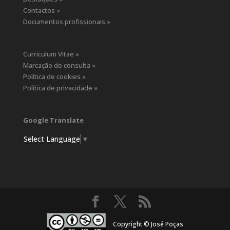
Contactos »
Documentos profissionais »
Curriculum Vitae »
Marcação de consulta »
Política de cookies »
Política de privacidade »
Google Translate
Select Language
▼
Copyright © José Poças