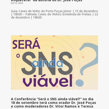
Out 15, 2023
Gaia: Caves de Vinho do Porto Poças Júnior | 15 de dezembro
| 18h00 – Palmela: Caves de Vinhos Ermelinda de Freitas | 22
de dezembro | 18h00
A Conferência “Será o SNS ainda viável?” no dia
18 de setembro terá como orador Dr. José Poças
e como moderadores Dr. Vitor Ramos e Teresa