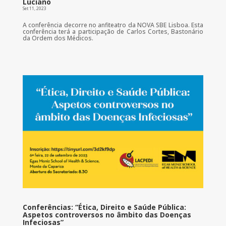
Luciano
Set 11, 2023
A conferência decorre no anfiteatro da NOVA SBE Lisboa. Esta
conferência terá a participação de Carlos Cortes, Bastonário
da Ordem dos Médicos.
Conferências: “Ética, Direito e Saúde Pública:
Aspetos controversos no âmbito das Doenças
Infeciosas”