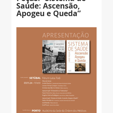
Saúde: Ascensão,
Apogeu e Queda”