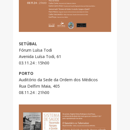
SETÚBAL
Fórum Luísa Todi
Avenida Luísa Todi, 61
03.11.24 : 15h00
PORTO
Auditório da Sede da Ordem dos Médicos
Rua Delfim Maia, 405
08.11.24 : 21h00