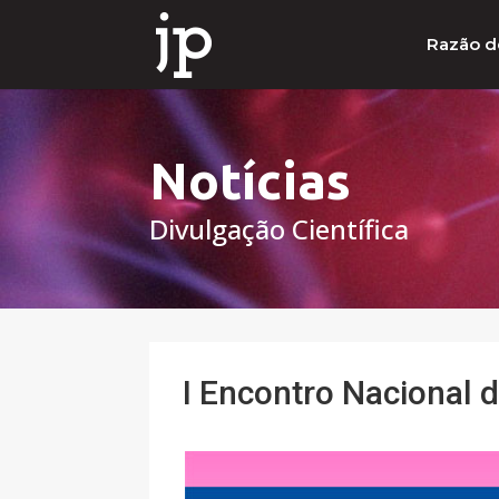
Razão d
Notícias
Divulgação Científica
I Encontro Nacional 