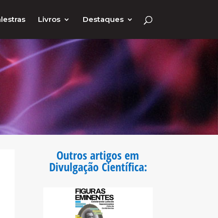
lestras
Livros
Destaques
Outros artigos em
Divulgação Científica
: