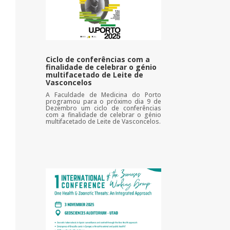
Ciclo de conferências com a
finalidade de celebrar o génio
multifacetado de Leite de
Vasconcelos
A Faculdade de Medicina do Porto
programou para o próximo dia 9 de
Dezembro um ciclo de conferências
com a finalidade de celebrar o génio
multifacetado de Leite de Vasconcelos.