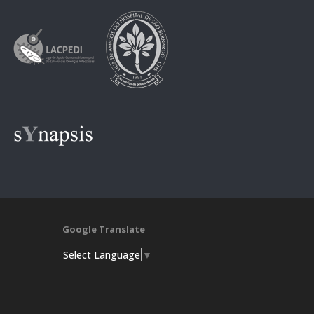
Google Translate
Select Language
▼