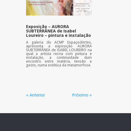
Exposição – AURORA
SUBTERRÂNEA de Isabel
Loureiro – pintura e instalação
A galeria do ACMP EspaçodArtes,
apresenta a exposição AURORA
SUBTERRÂNEA de ISABEL LOUREIRO na
qual a artista recria com pintura e
instalação, a continuidade dum
encontro entre matéria, tensão e
gesto, numa estética da metamorfose.
« Anterior
Próximo »