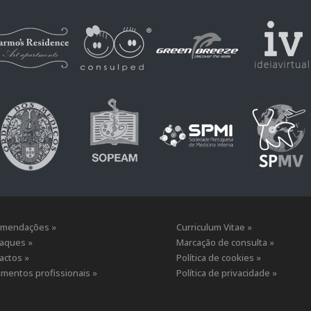
mendações »
Curriculum Vitae »
aques »
Marcação de consulta »
actos »
Política de cookies »
mentos profissionais »
Política de privacidade »