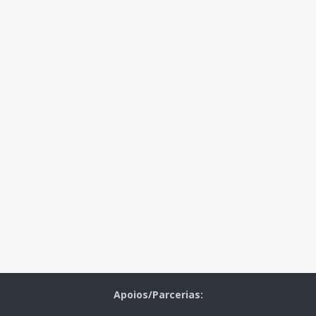
Apoios/Parcerias: