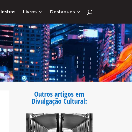
lestras
Livros
Destaques
Outros artigos em
Divulgação Cultural
: