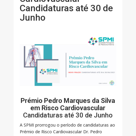
Candidaturas até 30 de
Junho
Prémio Pedro Marques da Silva
em Risco Cardiovascular
Candidaturas até 30 de Junho
A SPMI prorrogou o período de candidaturas ao
Prémio de Risco Cardiovascular Dr. Pedro