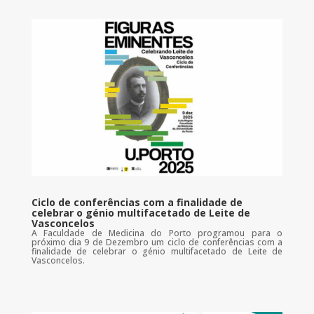
Ciclo de conferências com a finalidade de
celebrar o génio multifacetado de Leite de
Vasconcelos
A Faculdade de Medicina do Porto programou para o
próximo dia 9 de Dezembro um ciclo de conferências com a
finalidade de celebrar o génio multifacetado de Leite de
Vasconcelos.