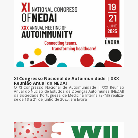
XI Congresso Nacional de Autoimunidade | XXX
Reunião Anual do NEDAI
O XI Congresso Nacional de Autoimunidade | XXX Reunião
Anual do Núcleo de Estudos de Doenças Autoimunes (NEDAI)
da Sociedade Portuguesa de Medicina Interna (SPMI) realiza-
se de 19 a 21 de Junho de 2025, em Évora