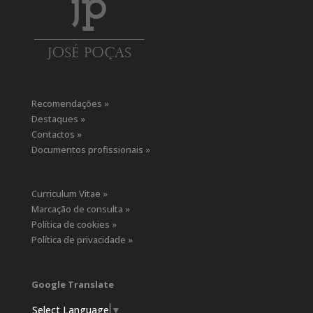
Recomendações »
Destaques »
Contactos »
Documentos profissionais »
Curriculum Vitae »
Marcação de consulta »
Política de cookies »
Política de privacidade »
Google Translate
Select Language
▼