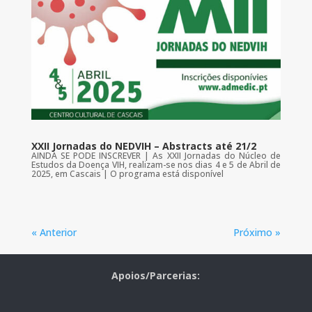
XXII Jornadas do NEDVIH – Abstracts até 21/2
AINDA SE PODE INSCREVER | As XXII Jornadas do Núcleo de
Estudos da Doença VIH, realizam-se nos dias 4 e 5 de Abril de
2025, em Cascais | O programa está disponível
« Anterior
Próximo »
Apoios/Parcerias: