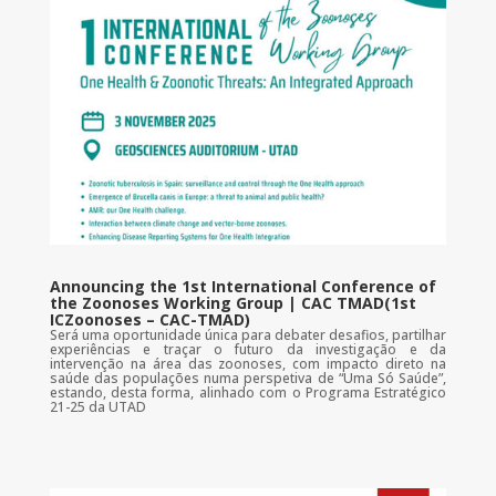
Announcing the 1st International Conference of
the Zoonoses Working Group | CAC TMAD(1st
ICZoonoses – CAC-TMAD)
Será uma oportunidade única para debater desafios, partilhar
experiências e traçar o futuro da investigação e da
intervenção na área das zoonoses, com impacto direto na
saúde das populações numa perspetiva de “Uma Só Saúde”,
estando, desta forma, alinhado com o Programa Estratégico
21-25 da UTAD