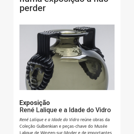
perder
Exposição
René Lalique e a Idade do Vidro
René Lalique e a Idade do Vidro
reúne obras da
Coleção Gulbenkian e peças-chave do Musée
Lalique de Wingen-sur-Moder e de importantes