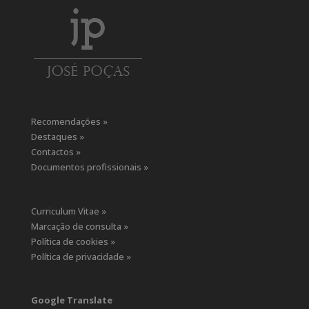
Recomendações »
Destaques »
Contactos »
Documentos profissionais »
Curriculum Vitae »
Marcação de consulta »
Política de cookies »
Política de privacidade »
Google Translate