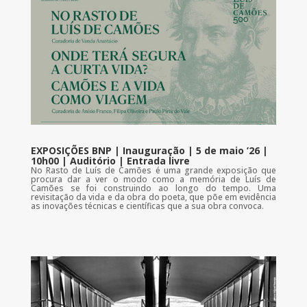
EXPOSIÇÕES BNP | Inauguração | 5 de maio ’26 |
10h00 | Auditório | Entrada livre
No Rasto de Luís de Camões é uma grande exposição que
procura dar a ver o modo como a memória de Luís de
Camões se foi construindo ao longo do tempo. Uma
revisitação da vida e da obra do poeta, que põe em evidência
as inovações técnicas e científicas que a sua obra convoca.