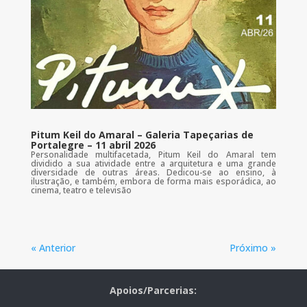
Pitum Keil do Amaral – Galeria Tapeçarias de
Portalegre – 11 abril 2026
Personalidade multifacetada, Pitum Keil do Amaral tem
dividido a sua atividade entre a arquitetura e uma grande
diversidade de outras áreas. Dedicou-se ao ensino, à
ilustração, e também, embora de forma mais esporádica, ao
cinema, teatro e televisão
« Anterior
Próximo »
Apoios/Parcerias: