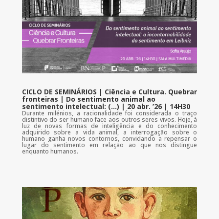
CICLO DE SEMINÁRIOS | Ciência e Cultura. Quebrar
fronteiras | Do sentimento animal ao
sentimento intelectual: (…) | 20 abr. ’26 | 14H30
Durante milénios, a racionalidade foi considerada o traço
distintivo do ser humano face aos outros seres vivos. Hoje, à
luz de novas formas de inteligência e do conhecimento
adquirido sobre a vida animal, a interrogação sobre o
humano ganha novos contornos, convidando a repensar o
lugar do sentimento em relação ao que nos distingue
enquanto humanos.