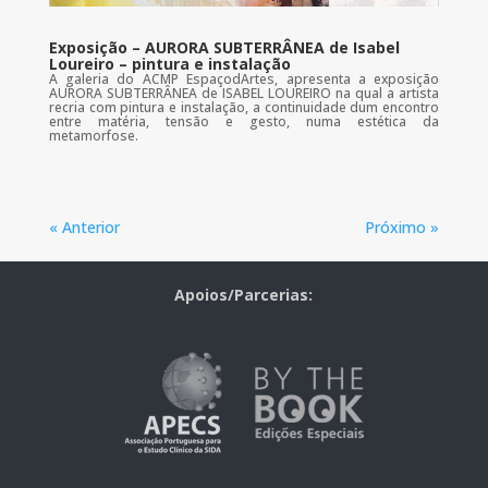
Exposição – AURORA SUBTERRÂNEA de Isabel
Loureiro – pintura e instalação
A galeria do ACMP EspaçodArtes, apresenta a exposição
AURORA SUBTERRÂNEA de ISABEL LOUREIRO na qual a artista
recria com pintura e instalação, a continuidade dum encontro
entre matéria, tensão e gesto, numa estética da
metamorfose.
« Anterior
Próximo »
Apoios/Parcerias: