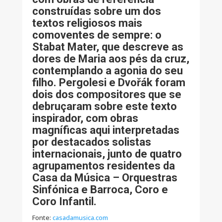
construídas sobre um dos
textos religiosos mais
comoventes de sempre: o
Stabat Mater, que descreve as
dores de Maria aos pés da cruz,
contemplando a agonia do seu
filho. Pergolesi e Dvořák foram
dois dos compositores que se
debruçaram sobre este texto
inspirador, com obras
magníficas aqui interpretadas
por destacados solistas
internacionais, junto de quatro
agrupamentos residentes da
Casa da Música – Orquestras
Sinfónica e Barroca, Coro e
Coro Infantil.
Fonte:
casadamusica.com