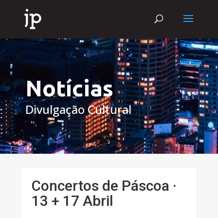
Notícias
Divulgação Cultural
Concertos de Páscoa ·
13 + 17 Abril