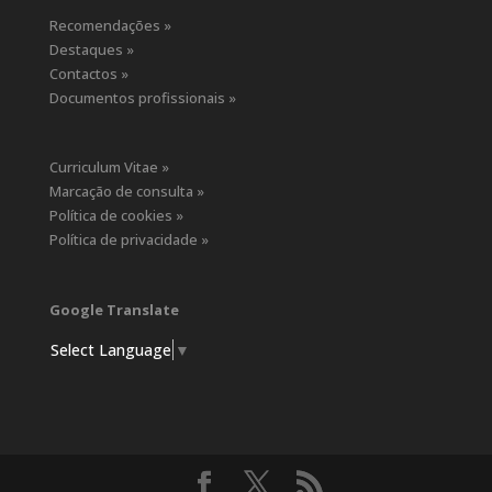
Recomendações »
Destaques »
Contactos »
Documentos profissionais »
Curriculum Vitae »
Marcação de consulta »
Política de cookies »
Política de privacidade »
Google Translate
Select Language
▼