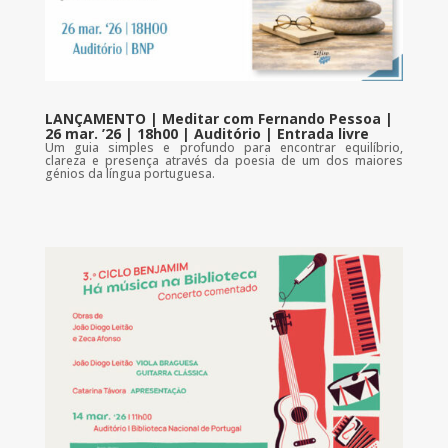
LANÇAMENTO | Meditar com Fernando Pessoa |
26 mar. ’26 | 18h00 | Auditório | Entrada livre
Um guia simples e profundo para encontrar equilíbrio,
clareza e presença através da poesia de um dos maiores
génios da língua portuguesa.