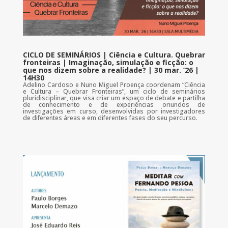
CICLO DE SEMINÁRIOS | Ciência e Cultura. Quebrar
fronteiras | Imaginação, simulação e ficção: o
que nos dizem sobre a realidade? | 30 mar. ’26 |
14H30
Adelino Cardoso e Nuno Miguel Proença coordenam “Ciência
e Cultura – Quebrar Fronteiras”, um ciclo de seminários
pluridisciplinar, que visa criar um espaço de debate e partilha
de conhecimento e de experiências oriundos de
investigações em curso, desenvolvidas por investigadores
de diferentes áreas e em diferentes fases do seu percurso.