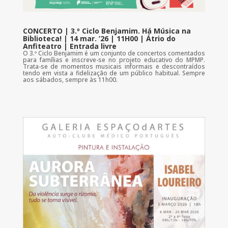
CONCERTO | 3.º Ciclo Benjamim. Há Música na
Biblioteca! | 14 mar. ’26 | 11H00 | Átrio do
Anfiteatro | Entrada livre
O 3.º Ciclo Benjamim é um conjunto de concertos comentados
para famílias e inscreve-se no projeto educativo do MPMP.
Trata-se de momentos musicais informais e descontraídos
tendo em vista a fidelização de um público habitual. Sempre
aos sábados, sempre às 11h00.