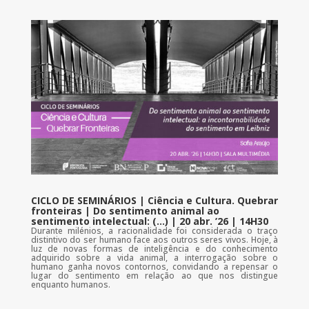
CICLO DE SEMINÁRIOS | Ciência e Cultura. Quebrar
fronteiras | Do sentimento animal ao
sentimento intelectual: (…) | 20 abr. ’26 | 14H30
Durante milénios, a racionalidade foi considerada o traço
distintivo do ser humano face aos outros seres vivos. Hoje, à
luz de novas formas de inteligência e do conhecimento
adquirido sobre a vida animal, a interrogação sobre o
humano ganha novos contornos, convidando a repensar o
lugar do sentimento em relação ao que nos distingue
enquanto humanos.