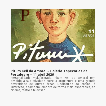
Pitum Keil do Amaral – Galeria Tapeçarias de
Portalegre – 11 abril 2026
Personalidade multifacetada, Pitum Keil do Amaral tem
dividido a sua atividade entre a arquitetura e uma grande
diversidade de outras áreas. Dedicou-se ao ensino, à
ilustração, e também, embora de forma mais esporádica, ao
cinema, teatro e televisão