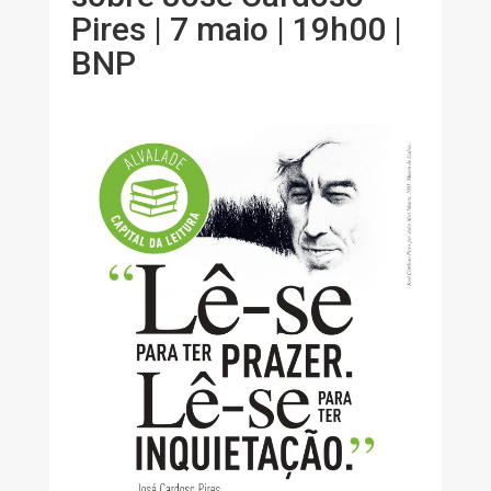
Pires | 7 maio | 19h00 |
BNP