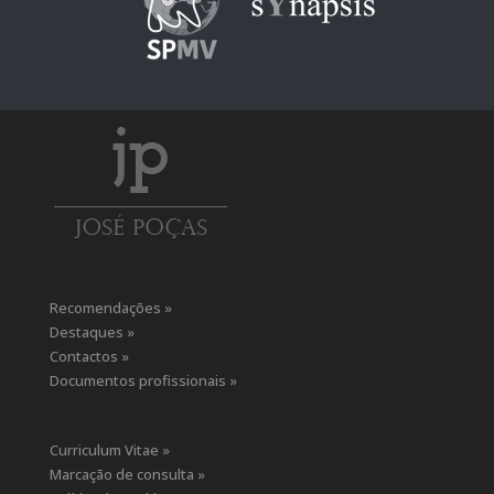
Recomendações »
Destaques »
Contactos »
Documentos profissionais »
Curriculum Vitae »
Marcação de consulta »