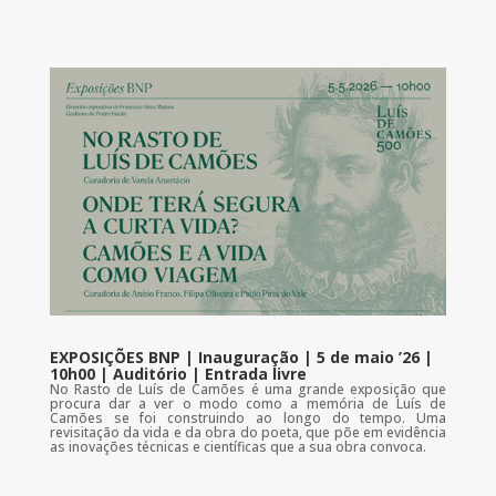
EXPOSIÇÕES BNP | Inauguração | 5 de maio ’26 |
10h00 | Auditório | Entrada livre
No Rasto de Luís de Camões é uma grande exposição que
procura dar a ver o modo como a memória de Luís de
Camões se foi construindo ao longo do tempo. Uma
revisitação da vida e da obra do poeta, que põe em evidência
as inovações técnicas e científicas que a sua obra convoca.