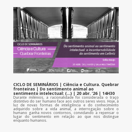
CICLO DE SEMINÁRIOS | Ciência e Cultura. Quebrar
fronteiras | Do sentimento animal ao
sentimento intelectual: (…) | 20 abr. ’26 | 14H30
Durante milénios, a racionalidade foi considerada o traço
distintivo do ser humano face aos outros seres vivos. Hoje, à
luz de novas formas de inteligência e do conhecimento
adquirido sobre a vida animal, a interrogação sobre o
humano ganha novos contornos, convidando a repensar o
lugar do sentimento em relação ao que nos distingue
enquanto humanos.