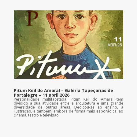
Pitum Keil do Amaral – Galeria Tapeçarias de
Portalegre – 11 abril 2026
Personalidade multifacetada, Pitum Keil do Amaral tem
dividido a sua atividade entre a arquitetura e uma grande
diversidade de outras áreas. Dedicou-se ao ensino, à
ilustração, e também, embora de forma mais esporádica, ao
cinema, teatro e televisão