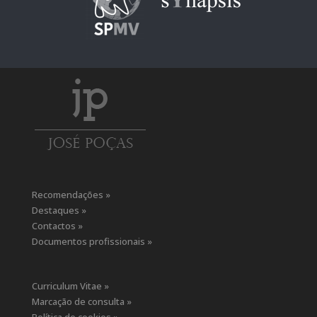
Recomendações »
Destaques »
Contactos »
Documentos profissionais »
Curriculum Vitae »
Marcação de consulta »