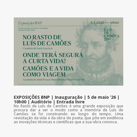
EXPOSIÇÕES BNP | Inauguração | 5 de maio ’26 |
10h00 | Auditório | Entrada livre
No Rasto de Luís de Camões é uma grande exposição que
procura dar a ver o modo como a memória de Luís de
Camões se foi construindo ao longo do tempo. Uma
revisitação da vida e da obra do poeta, que põe em evidência
as inovações técnicas e científicas que a sua obra convoca.