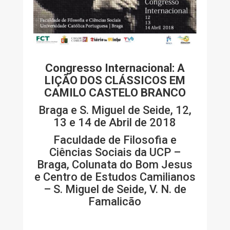
Congresso Internacional: A
LIÇÃO DOS CLÁSSICOS EM
CAMILO CASTELO BRANCO
Braga e S. Miguel de Seide, 12,
13 e 14 de Abril de 2018
Faculdade de Filosofia e
Ciências Sociais da UCP –
Braga, Colunata do Bom Jesus
e Centro de Estudos Camilianos
– S. Miguel de Seide, V. N. de
Famalicão