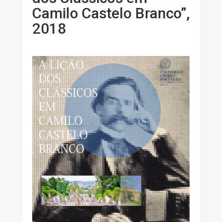
Camilo Castelo Branco”,
2018