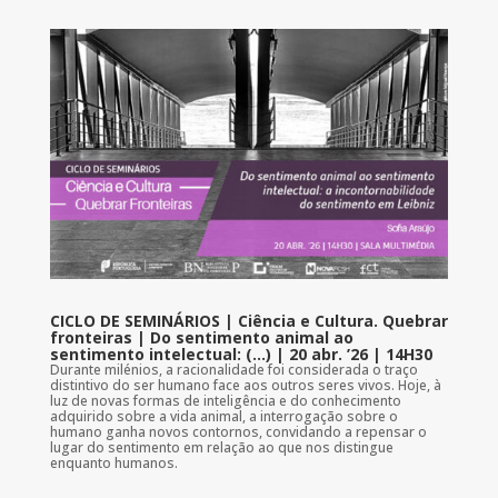
CICLO DE SEMINÁRIOS | Ciência e Cultura. Quebrar
fronteiras | Do sentimento animal ao
sentimento intelectual: (…) | 20 abr. ’26 | 14H30
Durante milénios, a racionalidade foi considerada o traço
distintivo do ser humano face aos outros seres vivos. Hoje, à
luz de novas formas de inteligência e do conhecimento
adquirido sobre a vida animal, a interrogação sobre o
humano ganha novos contornos, convidando a repensar o
lugar do sentimento em relação ao que nos distingue
enquanto humanos.