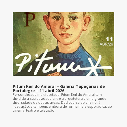
Pitum Keil do Amaral – Galeria Tapeçarias de
Portalegre – 11 abril 2026
Personalidade multifacetada, Pitum Keil do Amaral tem
dividido a sua atividade entre a arquitetura e uma grande
diversidade de outras áreas. Dedicou-se ao ensino, à
ilustração, e também, embora de forma mais esporádica, ao
cinema, teatro e televisão