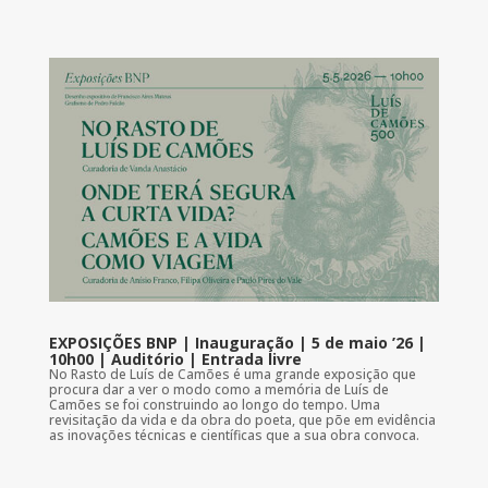
EXPOSIÇÕES BNP | Inauguração | 5 de maio ’26 |
10h00 | Auditório | Entrada livre
No Rasto de Luís de Camões é uma grande exposição que
procura dar a ver o modo como a memória de Luís de
Camões se foi construindo ao longo do tempo. Uma
revisitação da vida e da obra do poeta, que põe em evidência
as inovações técnicas e científicas que a sua obra convoca.