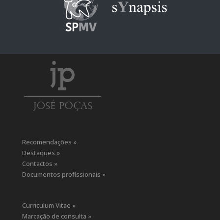
Recomendações »
Destaques »
Contactos »
Documentos profissionais »
Curriculum Vitae »
Marcação de consulta »